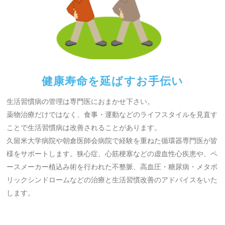
健康寿命を延ばすお手伝い
生活習慣病の管理は専門医におまかせ下さい。
薬物治療だけではなく、食事・運動などのライフスタイルを見直す
ことで生活習慣病は改善されることがあります。
久留米大学病院や朝倉医師会病院で経験を重ねた循環器専門医が皆
様をサポートします。狭心症、心筋梗塞などの虚血性心疾患や、ペ
ースメーカー植込み術を行われた不整脈、高血圧・糖尿病・メタボ
リックシンドロームなどの治療と生活習慣改善のアドバイスをいた
します。