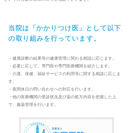
当院は「かかりつけ医」として以下
の取り組みを行っています。
・健康診断の結果等の健康管理に関わる相談に応じます。
・必要に応じて、専門医や専門医療機関を紹介します。
・介護、保健、福祉サービスの利用等に関する相談に応じま
す。
・夜間休日の問い合わせへの対応を行います。
・他の医療機関の受診状況及び薬の処方内容を把握した上
で、服薬管理を行います。