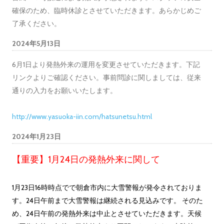
確保のため、臨時休診とさせていただきます。あらかじめご
了承ください。
2024年5月13日
6月1日より発熱外来の運用を変更させていただきます。下記
リンクよりご確認ください。事前問診に関しましては、従来
通りの入力をお願いいたします。
http://www.yasuoka-iin.com/hatsunetsu.html
2024年1月23日
【重要】1月24日の発熱外来に関して
1月23日16時時点でで朝倉市内に大雪警報が発令されておりま
す。24日午前まで大雪警報は継続される見込みです。 そのた
め、24日午前の発熱外来は中止とさせていただきます。天候