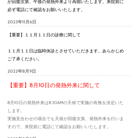
が回復次第、午後の発熱外来より再開いたします。来院前に
必ず電話にて確認をお願いいたします。
2023年11月6日
【重要】１１月１１日の診療に関して
１１月１１日は臨時休診とさせていただきます。あらかじめ
ご了承ください。
2022年8月9日
【重要】8月10日の発熱外来に関して
8月10日の発熱外来は8:30AMの天候で実施の有無を決定いた
します。
実施見合わせの場合でも天候が回復次第、発熱外来を行いま
すので、来院前に電話にて確認をお願いいたします。