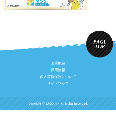
医院概要
採用情報
個人情報保護について
サイトマップ
Copyright YASUOKA-IIN. All Rights Reserved.