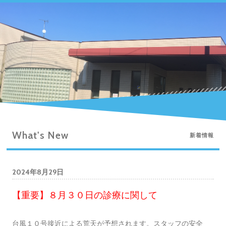
What's New
新着情報
2024年8月29日
【重要】８月３０日の診療に関して
台風１０号接近による荒天が予想されます。スタッフの安全