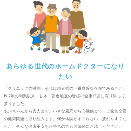
あらゆる世代のホームドクターになり
たい
「クリニックの役割」それは患者様の一番身近な存在であること。
1912年の開業以来、甘木・朝倉地区の皆様の健康問題に寄り添って
参りました。
あかちゃんから大人まで、小さな風邪から心臓病まで、ご家族全員
の健康問題に取り組みます。何か体調がすぐれない、疲れやすくな
った、そんな健康不安をお持ちの方もお気軽にお越しください。