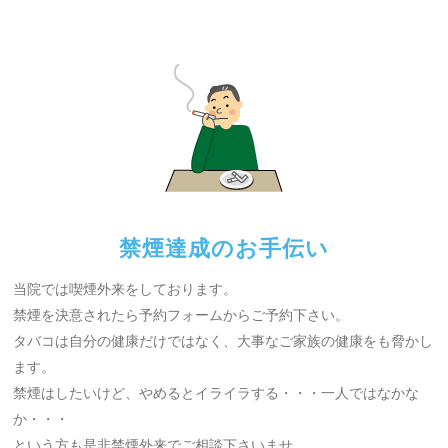
禁煙達成のお手伝い
当院では喫煙外来をしております。
禁煙を決意されたら予約フォームからご予約下さい。
タバコは自分の健康だけではなく、大事なご家族の健康をも脅かし
ます。
禁煙はしたいけど、やめるとイライラする・・・一人ではなかな
か・・・
という方も是非禁煙外来でご相談下さいませ。