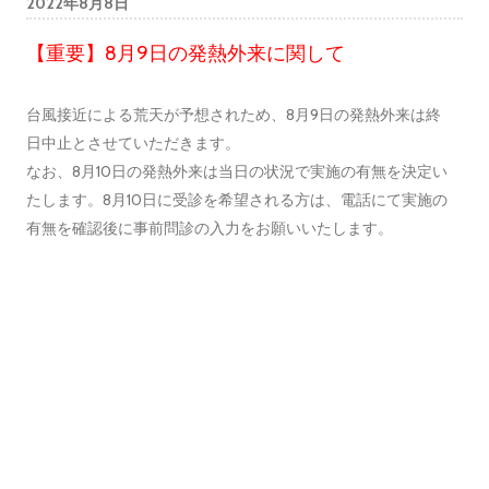
2022年8月8日
【重要】8月9日の発熱外来に関して
台風接近による荒天が予想されため、8月9日の発熱外来は終
日中止とさせていただきます。
なお、8月10日の発熱外来は当日の状況で実施の有無を決定い
たします。8月10日に受診を希望される方は、電話にて実施の
有無を確認後に事前問診の入力をお願いいたします。